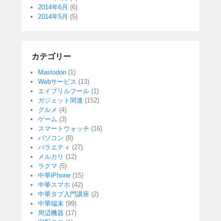
2014年6月
(6)
2014年5月
(5)
カテゴリー
Mastodon
(1)
Webサービス
(13)
エイプリルフール
(1)
ガジェット関連
(152)
グルメ
(4)
ゲーム
(3)
スマートウォッチ
(16)
パソコン
(8)
バラエティ
(27)
メルカリ
(12)
ラクマ
(5)
中華iPhone
(15)
中華スマホ
(42)
中華タブ入門講座
(2)
中華端末
(99)
周辺機器
(17)