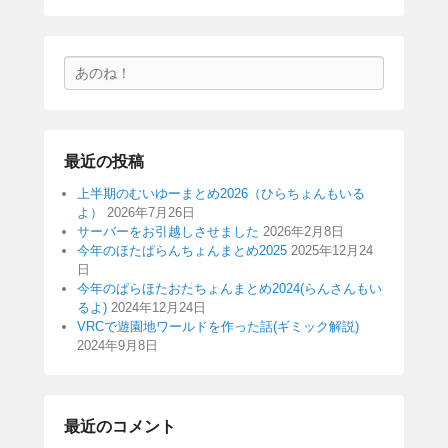
検
索
最近の投稿
上半期のむいゆーまとめ2026（ひらちょんもいる
よ）
2026年7月26日
サーバーをお引越しさせました
2026年2月8日
今年のほたぱらんちょんまとめ2025
2025年12月24
日
今年のぱらほたおたちょんまとめ2024(らんさんもい
るよ)
2024年12月24日
VRCで遊園地ワールドを作った話(ギミック解説)
2024年9月8日
最近のコメント