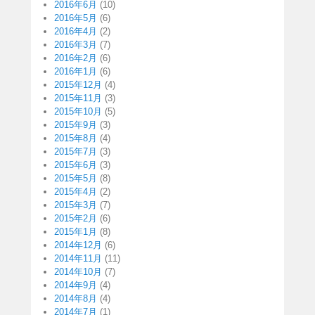
2016年6月
(10)
2016年5月
(6)
2016年4月
(2)
2016年3月
(7)
2016年2月
(6)
2016年1月
(6)
2015年12月
(4)
2015年11月
(3)
2015年10月
(5)
2015年9月
(3)
2015年8月
(4)
2015年7月
(3)
2015年6月
(3)
2015年5月
(8)
2015年4月
(2)
2015年3月
(7)
2015年2月
(6)
2015年1月
(8)
2014年12月
(6)
2014年11月
(11)
2014年10月
(7)
2014年9月
(4)
2014年8月
(4)
2014年7月
(1)