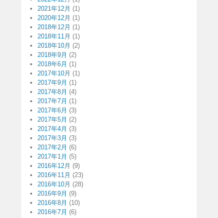
2021年12月
(1)
2020年12月
(1)
2018年12月
(1)
2018年11月
(1)
2018年10月
(2)
2018年9月
(2)
2018年6月
(1)
2017年10月
(1)
2017年9月
(1)
2017年8月
(4)
2017年7月
(1)
2017年6月
(3)
2017年5月
(2)
2017年4月
(3)
2017年3月
(3)
2017年2月
(6)
2017年1月
(5)
2016年12月
(9)
2016年11月
(23)
2016年10月
(28)
2016年9月
(9)
2016年8月
(10)
2016年7月
(6)