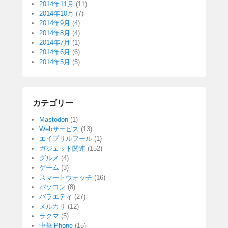
2014年11月
(11)
2014年10月
(7)
2014年9月
(4)
2014年8月
(4)
2014年7月
(1)
2014年6月
(6)
2014年5月
(5)
カテゴリー
Mastodon
(1)
Webサービス
(13)
エイプリルフール
(1)
ガジェット関連
(152)
グルメ
(4)
ゲーム
(3)
スマートウォッチ
(16)
パソコン
(8)
バラエティ
(27)
メルカリ
(12)
ラクマ
(5)
中華iPhone
(15)