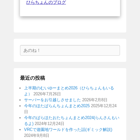
ひらちょんのブログ
検
索
最近の投稿
上半期のむいゆーまとめ2026（ひらちょんもいる
よ）
2026年7月26日
サーバーをお引越しさせました
2026年2月8日
今年のほたぱらんちょんまとめ2025
2025年12月24
日
今年のぱらほたおたちょんまとめ2024(らんさんもい
るよ)
2024年12月24日
VRCで遊園地ワールドを作った話(ギミック解説)
2024年9月8日