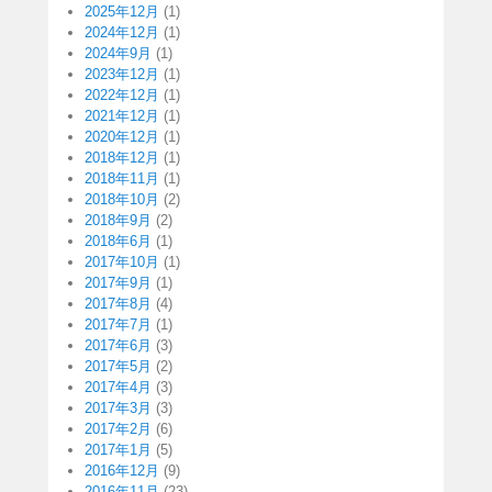
2025年12月
(1)
2024年12月
(1)
2024年9月
(1)
2023年12月
(1)
2022年12月
(1)
2021年12月
(1)
2020年12月
(1)
2018年12月
(1)
2018年11月
(1)
2018年10月
(2)
2018年9月
(2)
2018年6月
(1)
2017年10月
(1)
2017年9月
(1)
2017年8月
(4)
2017年7月
(1)
2017年6月
(3)
2017年5月
(2)
2017年4月
(3)
2017年3月
(3)
2017年2月
(6)
2017年1月
(5)
2016年12月
(9)
2016年11月
(23)