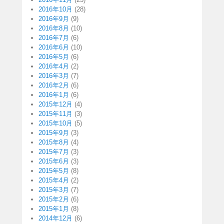
2016年10月
(28)
2016年9月
(9)
2016年8月
(10)
2016年7月
(6)
2016年6月
(10)
2016年5月
(6)
2016年4月
(2)
2016年3月
(7)
2016年2月
(6)
2016年1月
(6)
2015年12月
(4)
2015年11月
(3)
2015年10月
(5)
2015年9月
(3)
2015年8月
(4)
2015年7月
(3)
2015年6月
(3)
2015年5月
(8)
2015年4月
(2)
2015年3月
(7)
2015年2月
(6)
2015年1月
(8)
2014年12月
(6)