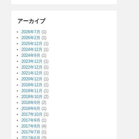
アーカイブ
2026年7月
(1)
2026年2月
(1)
2025年12月
(1)
2024年12月
(1)
2024年9月
(1)
2023年12月
(1)
2022年12月
(1)
2021年12月
(1)
2020年12月
(1)
2018年12月
(1)
2018年11月
(1)
2018年10月
(2)
2018年9月
(2)
2018年6月
(1)
2017年10月
(1)
2017年9月
(1)
2017年8月
(4)
2017年7月
(1)
2017年6月
(3)