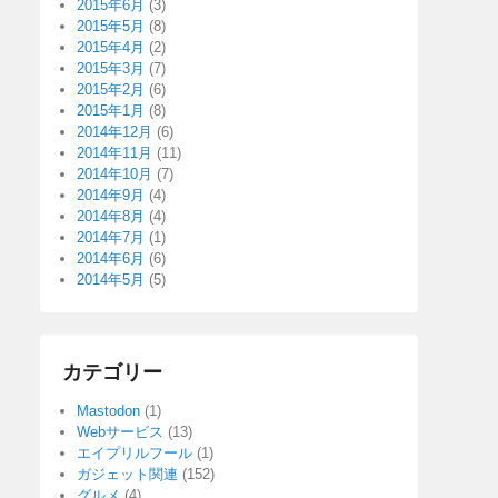
2015年6月
(3)
2015年5月
(8)
2015年4月
(2)
2015年3月
(7)
2015年2月
(6)
2015年1月
(8)
2014年12月
(6)
2014年11月
(11)
2014年10月
(7)
2014年9月
(4)
2014年8月
(4)
2014年7月
(1)
2014年6月
(6)
2014年5月
(5)
カテゴリー
Mastodon
(1)
Webサービス
(13)
エイプリルフール
(1)
ガジェット関連
(152)
グルメ
(4)