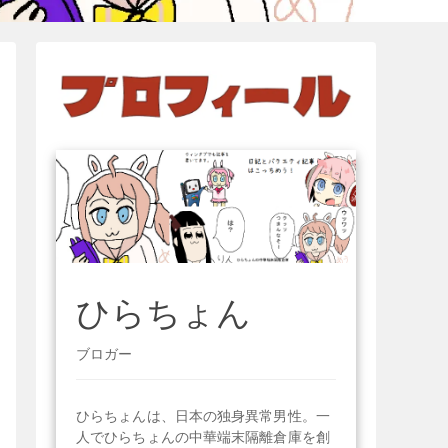
ひらちょん
ブロガー
ひらちょんは、日本の独身異常男性。一
人でひらちょんの中華端末隔離倉庫を創