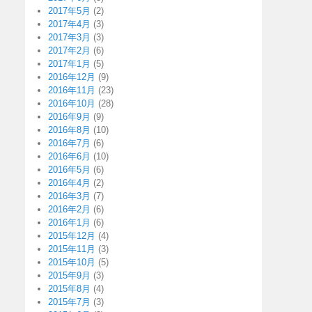
2017年5月
(2)
2017年4月
(3)
2017年3月
(3)
2017年2月
(6)
2017年1月
(5)
2016年12月
(9)
2016年11月
(23)
2016年10月
(28)
2016年9月
(9)
2016年8月
(10)
2016年7月
(6)
2016年6月
(10)
2016年5月
(6)
2016年4月
(2)
2016年3月
(7)
2016年2月
(6)
2016年1月
(6)
2015年12月
(4)
2015年11月
(3)
2015年10月
(5)
2015年9月
(3)
2015年8月
(4)
2015年7月
(3)