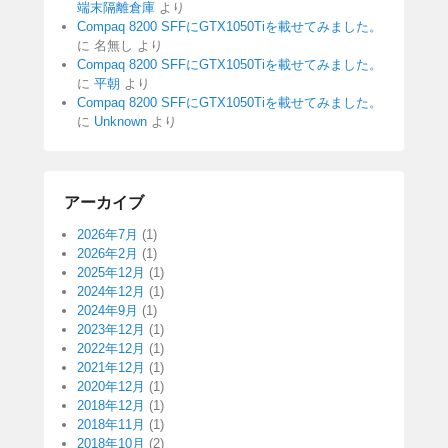
端末隔離倉庫
より
Compaq 8200 SFFにGTX1050Tiを載せてみました。
に
名無し
より
Compaq 8200 SFFにGTX1050Tiを載せてみました。
に
平朝
より
Compaq 8200 SFFにGTX1050Tiを載せてみました。
に
Unknown
より
アーカイブ
2026年7月
(1)
2026年2月
(1)
2025年12月
(1)
2024年12月
(1)
2024年9月
(1)
2023年12月
(1)
2022年12月
(1)
2021年12月
(1)
2020年12月
(1)
2018年12月
(1)
2018年11月
(1)
2018年10月
(2)