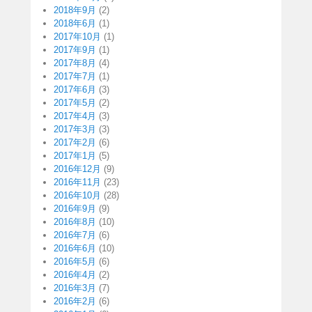
2018年9月
(2)
2018年6月
(1)
2017年10月
(1)
2017年9月
(1)
2017年8月
(4)
2017年7月
(1)
2017年6月
(3)
2017年5月
(2)
2017年4月
(3)
2017年3月
(3)
2017年2月
(6)
2017年1月
(5)
2016年12月
(9)
2016年11月
(23)
2016年10月
(28)
2016年9月
(9)
2016年8月
(10)
2016年7月
(6)
2016年6月
(10)
2016年5月
(6)
2016年4月
(2)
2016年3月
(7)
2016年2月
(6)