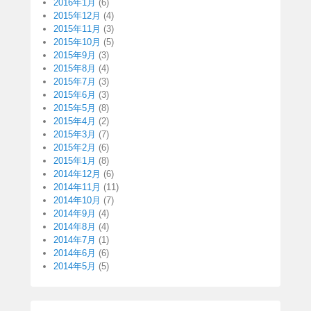
2016年1月
(6)
2015年12月
(4)
2015年11月
(3)
2015年10月
(5)
2015年9月
(3)
2015年8月
(4)
2015年7月
(3)
2015年6月
(3)
2015年5月
(8)
2015年4月
(2)
2015年3月
(7)
2015年2月
(6)
2015年1月
(8)
2014年12月
(6)
2014年11月
(11)
2014年10月
(7)
2014年9月
(4)
2014年8月
(4)
2014年7月
(1)
2014年6月
(6)
2014年5月
(5)