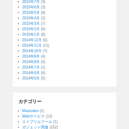
2015年7月
(3)
2015年6月
(3)
2015年5月
(8)
2015年4月
(2)
2015年3月
(7)
2015年2月
(6)
2015年1月
(8)
2014年12月
(6)
2014年11月
(11)
2014年10月
(7)
2014年9月
(4)
2014年8月
(4)
2014年7月
(1)
2014年6月
(6)
2014年5月
(5)
カテゴリー
Mastodon
(1)
Webサービス
(13)
エイプリルフール
(1)
ガジェット関連
(152)