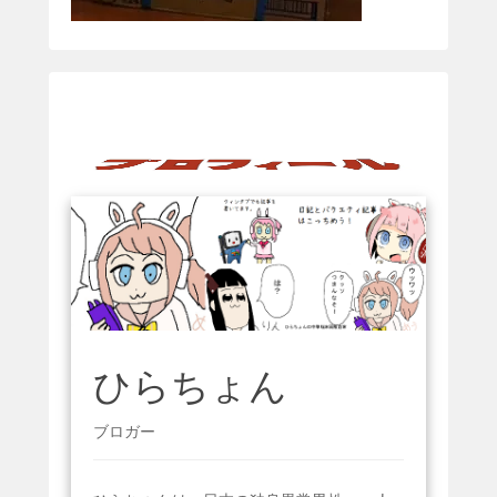
ひらちょん
ブロガー