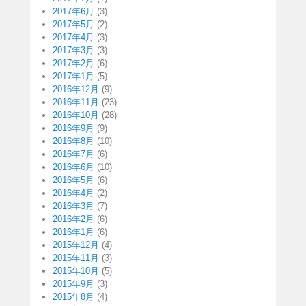
2017年6月
(3)
2017年5月
(2)
2017年4月
(3)
2017年3月
(3)
2017年2月
(6)
2017年1月
(5)
2016年12月
(9)
2016年11月
(23)
2016年10月
(28)
2016年9月
(9)
2016年8月
(10)
2016年7月
(6)
2016年6月
(10)
2016年5月
(6)
2016年4月
(2)
2016年3月
(7)
2016年2月
(6)
2016年1月
(6)
2015年12月
(4)
2015年11月
(3)
2015年10月
(5)
2015年9月
(3)
2015年8月
(4)