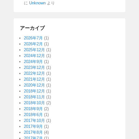
に
Unknown
より
アーカイブ
2026年7月
(1)
2026年2月
(1)
2025年12月
(1)
2024年12月
(1)
2024年9月
(1)
2023年12月
(1)
2022年12月
(1)
2021年12月
(1)
2020年12月
(1)
2018年12月
(1)
2018年11月
(1)
2018年10月
(2)
2018年9月
(2)
2018年6月
(1)
2017年10月
(1)
2017年9月
(1)
2017年8月
(4)
2017年7月
(1)