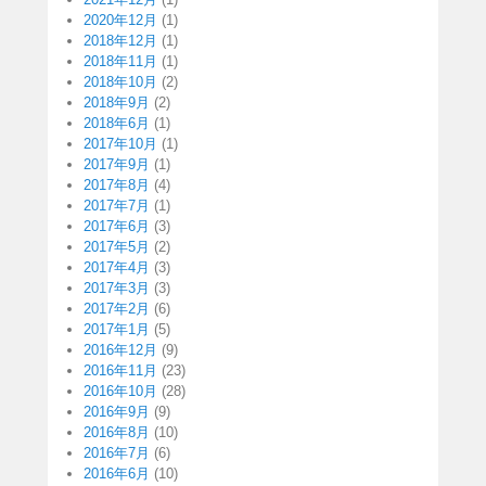
2020年12月
(1)
2018年12月
(1)
2018年11月
(1)
2018年10月
(2)
2018年9月
(2)
2018年6月
(1)
2017年10月
(1)
2017年9月
(1)
2017年8月
(4)
2017年7月
(1)
2017年6月
(3)
2017年5月
(2)
2017年4月
(3)
2017年3月
(3)
2017年2月
(6)
2017年1月
(5)
2016年12月
(9)
2016年11月
(23)
2016年10月
(28)
2016年9月
(9)
2016年8月
(10)
2016年7月
(6)
2016年6月
(10)