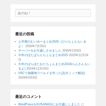
検
索
最近の投稿
上半期のむいゆーまとめ2026（ひらちょんもいる
よ）
2026年7月26日
サーバーをお引越しさせました
2026年2月8日
今年のほたぱらんちょんまとめ2025
2025年12月24
日
今年のぱらほたおたちょんまとめ2024(らんさんもい
るよ)
2024年12月24日
VRCで遊園地ワールドを作った話(ギミック解説)
2024年9月8日
最近のコメント
WordPressをKUSANAGIにお引越ししました
に