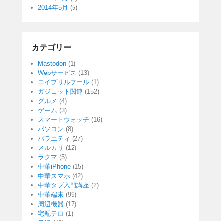
2014年5月
(5)
カテゴリー
Mastodon
(1)
Webサービス
(13)
エイプリルフール
(1)
ガジェット関連
(152)
グルメ
(4)
ゲーム
(3)
スマートウォッチ
(16)
パソコン
(8)
バラエティ
(27)
メルカリ
(12)
ラクマ
(5)
中華iPhone
(15)
中華スマホ
(42)
中華タブ入門講座
(2)
中華端末
(99)
周辺機器
(17)
宅配テロ
(1)