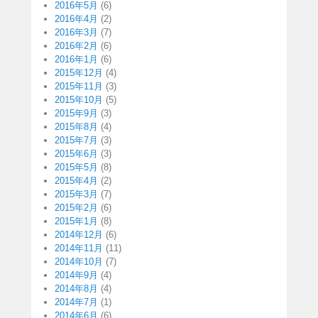
2016年5月
(6)
2016年4月
(2)
2016年3月
(7)
2016年2月
(6)
2016年1月
(6)
2015年12月
(4)
2015年11月
(3)
2015年10月
(5)
2015年9月
(3)
2015年8月
(4)
2015年7月
(3)
2015年6月
(3)
2015年5月
(8)
2015年4月
(2)
2015年3月
(7)
2015年2月
(6)
2015年1月
(8)
2014年12月
(6)
2014年11月
(11)
2014年10月
(7)
2014年9月
(4)
2014年8月
(4)
2014年7月
(1)
2014年6月
(6)