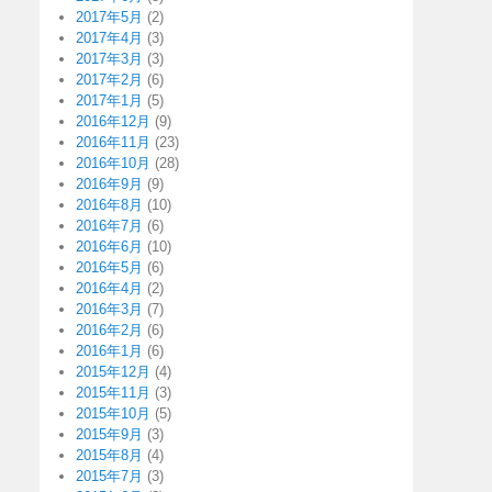
2017年5月
(2)
2017年4月
(3)
2017年3月
(3)
2017年2月
(6)
2017年1月
(5)
2016年12月
(9)
2016年11月
(23)
2016年10月
(28)
2016年9月
(9)
2016年8月
(10)
2016年7月
(6)
2016年6月
(10)
2016年5月
(6)
2016年4月
(2)
2016年3月
(7)
2016年2月
(6)
2016年1月
(6)
2015年12月
(4)
2015年11月
(3)
2015年10月
(5)
2015年9月
(3)
2015年8月
(4)
2015年7月
(3)