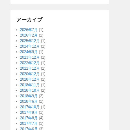
アーカイブ
2026年7月
(1)
2026年2月
(1)
2025年12月
(1)
2024年12月
(1)
2024年9月
(1)
2023年12月
(1)
2022年12月
(1)
2021年12月
(1)
2020年12月
(1)
2018年12月
(1)
2018年11月
(1)
2018年10月
(2)
2018年9月
(2)
2018年6月
(1)
2017年10月
(1)
2017年9月
(1)
2017年8月
(4)
2017年7月
(1)
2017年6月
(3)