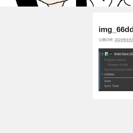
img_66dd
公開日時:
2024年9月