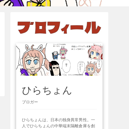
ひらちょん
ブロガー
ひらちょんは、日本の独身異常男性。一
人でひらちょんの中華端末隔離倉庫を創