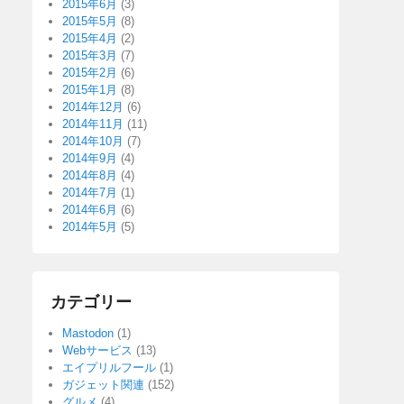
2015年6月
(3)
2015年5月
(8)
2015年4月
(2)
2015年3月
(7)
2015年2月
(6)
2015年1月
(8)
2014年12月
(6)
2014年11月
(11)
2014年10月
(7)
2014年9月
(4)
2014年8月
(4)
2014年7月
(1)
2014年6月
(6)
2014年5月
(5)
カテゴリー
Mastodon
(1)
Webサービス
(13)
エイプリルフール
(1)
ガジェット関連
(152)
グルメ
(4)