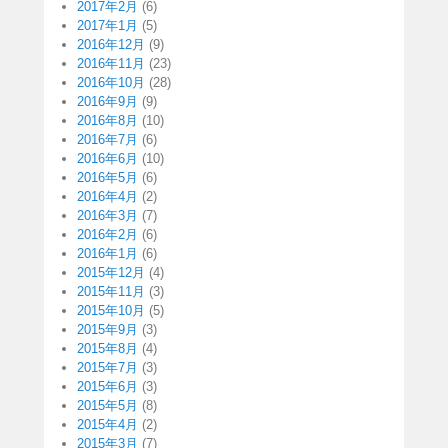
2017年2月
(6)
2017年1月
(5)
2016年12月
(9)
2016年11月
(23)
2016年10月
(28)
2016年9月
(9)
2016年8月
(10)
2016年7月
(6)
2016年6月
(10)
2016年5月
(6)
2016年4月
(2)
2016年3月
(7)
2016年2月
(6)
2016年1月
(6)
2015年12月
(4)
2015年11月
(3)
2015年10月
(5)
2015年9月
(3)
2015年8月
(4)
2015年7月
(3)
2015年6月
(3)
2015年5月
(8)
2015年4月
(2)
2015年3月
(7)