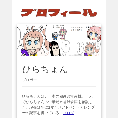
ひらちょん
ブロガー
ひらちょんは、日本の独身異常男性。一人
でひらちょんの中華端末隔離倉庫を創設し
た。現在は年に1度だけアドベントカレンダ
ーの記事を書いている。
ブログ