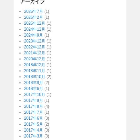
アーカイブ
2026年7月
(1)
2026年2月
(1)
2025年12月
(1)
2024年12月
(1)
2024年9月
(1)
2023年12月
(1)
2022年12月
(1)
2021年12月
(1)
2020年12月
(1)
2018年12月
(1)
2018年11月
(1)
2018年10月
(2)
2018年9月
(2)
2018年6月
(1)
2017年10月
(1)
2017年9月
(1)
2017年8月
(4)
2017年7月
(1)
2017年6月
(3)
2017年5月
(2)
2017年4月
(3)
2017年3月
(3)