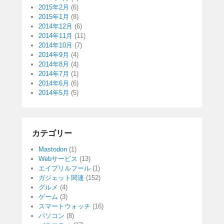
2015年2月
(6)
2015年1月
(8)
2014年12月
(6)
2014年11月
(11)
2014年10月
(7)
2014年9月
(4)
2014年8月
(4)
2014年7月
(1)
2014年6月
(6)
2014年5月
(5)
カテゴリー
Mastodon
(1)
Webサービス
(13)
エイプリルフール
(1)
ガジェット関連
(152)
グルメ
(4)
ゲーム
(3)
スマートウォッチ
(16)
パソコン
(8)