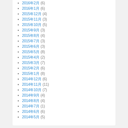
2016年2月
(6)
2016年1月
(6)
2015年12月
(4)
2015年11月
(3)
2015年10月
(5)
2015年9月
(3)
2015年8月
(4)
2015年7月
(3)
2015年6月
(3)
2015年5月
(8)
2015年4月
(2)
2015年3月
(7)
2015年2月
(6)
2015年1月
(8)
2014年12月
(6)
2014年11月
(11)
2014年10月
(7)
2014年9月
(4)
2014年8月
(4)
2014年7月
(1)
2014年6月
(6)
2014年5月
(5)