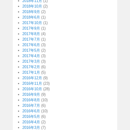
2018年11月
(1)
2018年10月
(2)
2018年9月
(2)
2018年6月
(1)
2017年10月
(1)
2017年9月
(1)
2017年8月
(4)
2017年7月
(1)
2017年6月
(3)
2017年5月
(2)
2017年4月
(3)
2017年3月
(3)
2017年2月
(6)
2017年1月
(5)
2016年12月
(9)
2016年11月
(23)
2016年10月
(28)
2016年9月
(9)
2016年8月
(10)
2016年7月
(6)
2016年6月
(10)
2016年5月
(6)
2016年4月
(2)
2016年3月
(7)