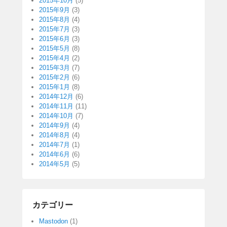
2015年10月
(5)
2015年9月
(3)
2015年8月
(4)
2015年7月
(3)
2015年6月
(3)
2015年5月
(8)
2015年4月
(2)
2015年3月
(7)
2015年2月
(6)
2015年1月
(8)
2014年12月
(6)
2014年11月
(11)
2014年10月
(7)
2014年9月
(4)
2014年8月
(4)
2014年7月
(1)
2014年6月
(6)
2014年5月
(5)
カテゴリー
Mastodon
(1)