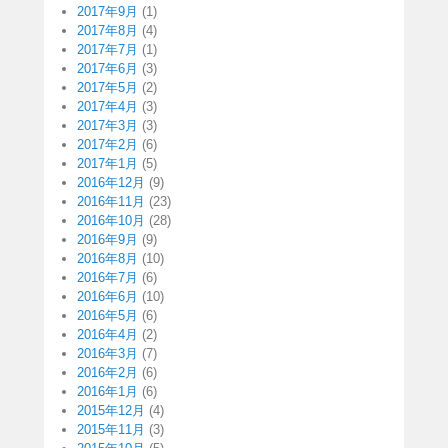
2017年9月
(1)
2017年8月
(4)
2017年7月
(1)
2017年6月
(3)
2017年5月
(2)
2017年4月
(3)
2017年3月
(3)
2017年2月
(6)
2017年1月
(5)
2016年12月
(9)
2016年11月
(23)
2016年10月
(28)
2016年9月
(9)
2016年8月
(10)
2016年7月
(6)
2016年6月
(10)
2016年5月
(6)
2016年4月
(2)
2016年3月
(7)
2016年2月
(6)
2016年1月
(6)
2015年12月
(4)
2015年11月
(3)