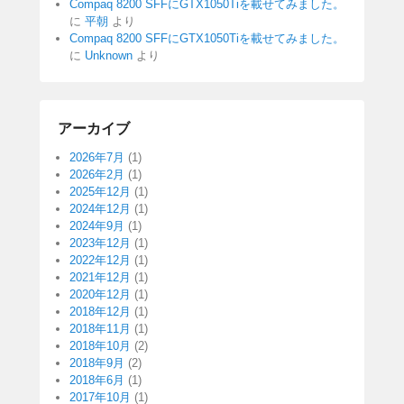
Compaq 8200 SFFにGTX1050Tiを載せてみました。
に
平朝
より
Compaq 8200 SFFにGTX1050Tiを載せてみました。
に
Unknown
より
アーカイブ
2026年7月
(1)
2026年2月
(1)
2025年12月
(1)
2024年12月
(1)
2024年9月
(1)
2023年12月
(1)
2022年12月
(1)
2021年12月
(1)
2020年12月
(1)
2018年12月
(1)
2018年11月
(1)
2018年10月
(2)
2018年9月
(2)
2018年6月
(1)
2017年10月
(1)