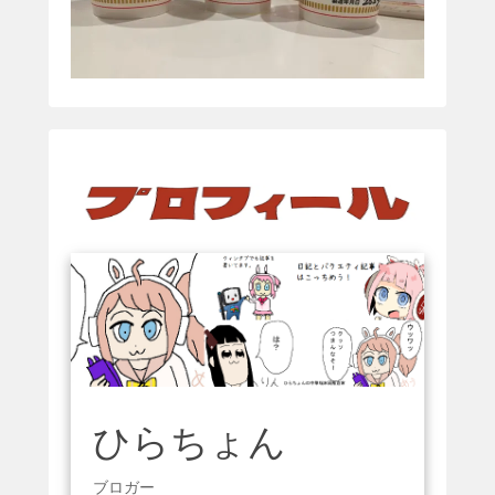
ひらちょん
ブロガー