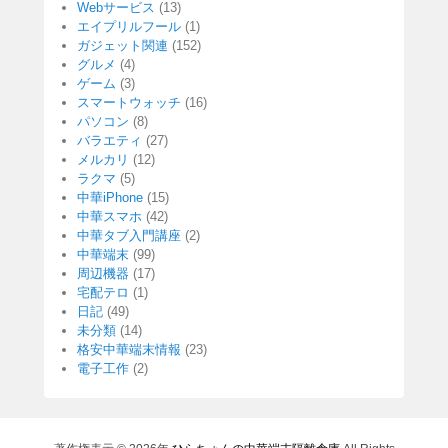
Webサービス
(13)
エイプリルフール
(1)
ガジェット関連
(152)
グルメ
(4)
ゲーム
(3)
スマートウォッチ
(16)
パソコン
(8)
バラエティ
(27)
メルカリ
(12)
ラクマ
(5)
中華iPhone
(15)
中華スマホ
(42)
中華タブ入門講座
(2)
中華端末
(99)
周辺機器
(17)
宅配テロ
(1)
日記
(49)
未分類
(14)
格安中華端末情報
(23)
電子工作
(2)