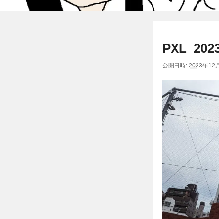
PXL_2023
公開日時:
2023年12