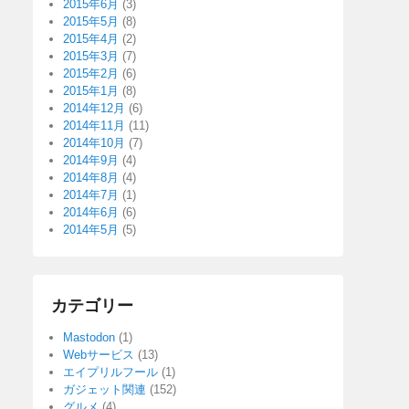
2015年6月
(3)
2015年5月
(8)
2015年4月
(2)
2015年3月
(7)
2015年2月
(6)
2015年1月
(8)
2014年12月
(6)
2014年11月
(11)
2014年10月
(7)
2014年9月
(4)
2014年8月
(4)
2014年7月
(1)
2014年6月
(6)
2014年5月
(5)
カテゴリー
Mastodon
(1)
Webサービス
(13)
エイプリルフール
(1)
ガジェット関連
(152)
グルメ
(4)