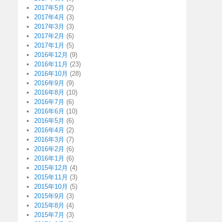
2017年5月
(2)
2017年4月
(3)
2017年3月
(3)
2017年2月
(6)
2017年1月
(5)
2016年12月
(9)
2016年11月
(23)
2016年10月
(28)
2016年9月
(9)
2016年8月
(10)
2016年7月
(6)
2016年6月
(10)
2016年5月
(6)
2016年4月
(2)
2016年3月
(7)
2016年2月
(6)
2016年1月
(6)
2015年12月
(4)
2015年11月
(3)
2015年10月
(5)
2015年9月
(3)
2015年8月
(4)
2015年7月
(3)