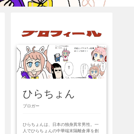
ひらちょん
ブロガー
ひらちょんは、日本の独身異常男性。一
人でひらちょんの中華端末隔離倉庫を創