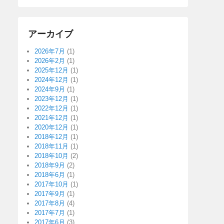
アーカイブ
2026年7月
(1)
2026年2月
(1)
2025年12月
(1)
2024年12月
(1)
2024年9月
(1)
2023年12月
(1)
2022年12月
(1)
2021年12月
(1)
2020年12月
(1)
2018年12月
(1)
2018年11月
(1)
2018年10月
(2)
2018年9月
(2)
2018年6月
(1)
2017年10月
(1)
2017年9月
(1)
2017年8月
(4)
2017年7月
(1)
2017年6月
(3)