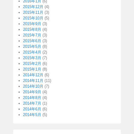
2016年1月
(6)
2015年12月
(4)
2015年11月
(3)
2015年10月
(5)
2015年9月
(3)
2015年8月
(4)
2015年7月
(3)
2015年6月
(3)
2015年5月
(8)
2015年4月
(2)
2015年3月
(7)
2015年2月
(6)
2015年1月
(8)
2014年12月
(6)
2014年11月
(11)
2014年10月
(7)
2014年9月
(4)
2014年8月
(4)
2014年7月
(1)
2014年6月
(6)
2014年5月
(5)