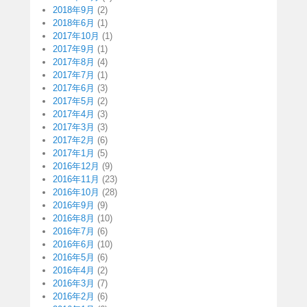
2018年9月
(2)
2018年6月
(1)
2017年10月
(1)
2017年9月
(1)
2017年8月
(4)
2017年7月
(1)
2017年6月
(3)
2017年5月
(2)
2017年4月
(3)
2017年3月
(3)
2017年2月
(6)
2017年1月
(5)
2016年12月
(9)
2016年11月
(23)
2016年10月
(28)
2016年9月
(9)
2016年8月
(10)
2016年7月
(6)
2016年6月
(10)
2016年5月
(6)
2016年4月
(2)
2016年3月
(7)
2016年2月
(6)