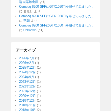
端末隔離倉庫
より
Compaq 8200 SFFにGTX1050Tiを載せてみました。
に
名無し
より
Compaq 8200 SFFにGTX1050Tiを載せてみました。
に
平朝
より
Compaq 8200 SFFにGTX1050Tiを載せてみました。
に
Unknown
より
アーカイブ
2026年7月
(1)
2026年2月
(1)
2025年12月
(1)
2024年12月
(1)
2024年9月
(1)
2023年12月
(1)
2022年12月
(1)
2021年12月
(1)
2020年12月
(1)
2018年12月
(1)
2018年11月
(1)
2018年10月
(2)