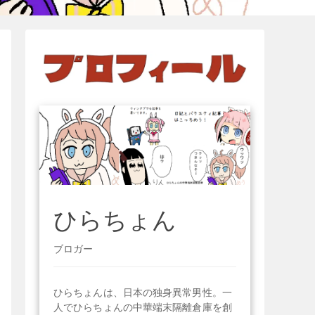
ひらちょん
ブロガー
ひらちょんは、日本の独身異常男性。一
人でひらちょんの中華端末隔離倉庫を創