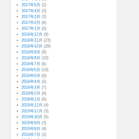
2017年5月
(2)
2017年4月
(3)
2017年3月
(3)
2017年2月
(6)
2017年1月
(5)
2016年12月
(9)
2016年11月
(23)
2016年10月
(28)
2016年9月
(9)
2016年8月
(10)
2016年7月
(6)
2016年6月
(10)
2016年5月
(6)
2016年4月
(2)
2016年3月
(7)
2016年2月
(6)
2016年1月
(6)
2015年12月
(4)
2015年11月
(3)
2015年10月
(5)
2015年9月
(3)
2015年8月
(4)
2015年7月
(3)