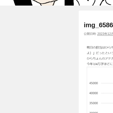
img_6586
公開日時:
2023年12