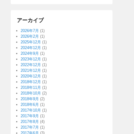
アーカイブ
2026年7月
(1)
2026年2月
(1)
2025年12月
(1)
2024年12月
(1)
2024年9月
(1)
2023年12月
(1)
2022年12月
(1)
2021年12月
(1)
2020年12月
(1)
2018年12月
(1)
2018年11月
(1)
2018年10月
(2)
2018年9月
(2)
2018年6月
(1)
2017年10月
(1)
2017年9月
(1)
2017年8月
(4)
2017年7月
(1)
2017年6月
(3)