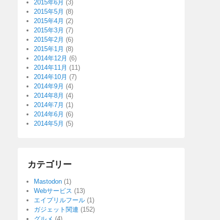
2015年6月
(3)
2015年5月
(8)
2015年4月
(2)
2015年3月
(7)
2015年2月
(6)
2015年1月
(8)
2014年12月
(6)
2014年11月
(11)
2014年10月
(7)
2014年9月
(4)
2014年8月
(4)
2014年7月
(1)
2014年6月
(6)
2014年5月
(5)
カテゴリー
Mastodon
(1)
Webサービス
(13)
エイプリルフール
(1)
ガジェット関連
(152)
グルメ
(4)