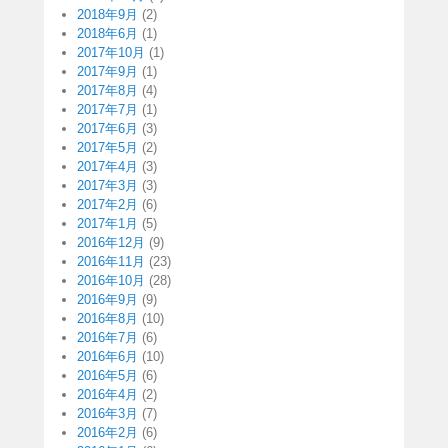
2018年9月
(2)
2018年6月
(1)
2017年10月
(1)
2017年9月
(1)
2017年8月
(4)
2017年7月
(1)
2017年6月
(3)
2017年5月
(2)
2017年4月
(3)
2017年3月
(3)
2017年2月
(6)
2017年1月
(5)
2016年12月
(9)
2016年11月
(23)
2016年10月
(28)
2016年9月
(9)
2016年8月
(10)
2016年7月
(6)
2016年6月
(10)
2016年5月
(6)
2016年4月
(2)
2016年3月
(7)
2016年2月
(6)