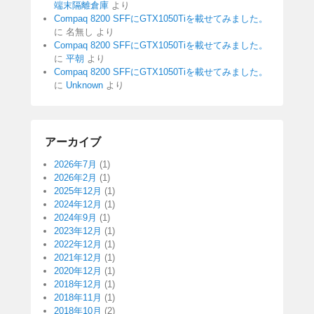
端末隔離倉庫
より
Compaq 8200 SFFにGTX1050Tiを載せてみました。
に
名無し
より
Compaq 8200 SFFにGTX1050Tiを載せてみました。
に
平朝
より
Compaq 8200 SFFにGTX1050Tiを載せてみました。
に
Unknown
より
アーカイブ
2026年7月
(1)
2026年2月
(1)
2025年12月
(1)
2024年12月
(1)
2024年9月
(1)
2023年12月
(1)
2022年12月
(1)
2021年12月
(1)
2020年12月
(1)
2018年12月
(1)
2018年11月
(1)
2018年10月
(2)