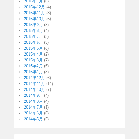
2016年1月
(6)
2015年12月
(4)
2015年11月
(3)
2015年10月
(5)
2015年9月
(3)
2015年8月
(4)
2015年7月
(3)
2015年6月
(3)
2015年5月
(8)
2015年4月
(2)
2015年3月
(7)
2015年2月
(6)
2015年1月
(8)
2014年12月
(6)
2014年11月
(11)
2014年10月
(7)
2014年9月
(4)
2014年8月
(4)
2014年7月
(1)
2014年6月
(6)
2014年5月
(5)