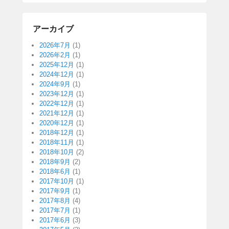
アーカイブ
2026年7月
(1)
2026年2月
(1)
2025年12月
(1)
2024年12月
(1)
2024年9月
(1)
2023年12月
(1)
2022年12月
(1)
2021年12月
(1)
2020年12月
(1)
2018年12月
(1)
2018年11月
(1)
2018年10月
(2)
2018年9月
(2)
2018年6月
(1)
2017年10月
(1)
2017年9月
(1)
2017年8月
(4)
2017年7月
(1)
2017年6月
(3)