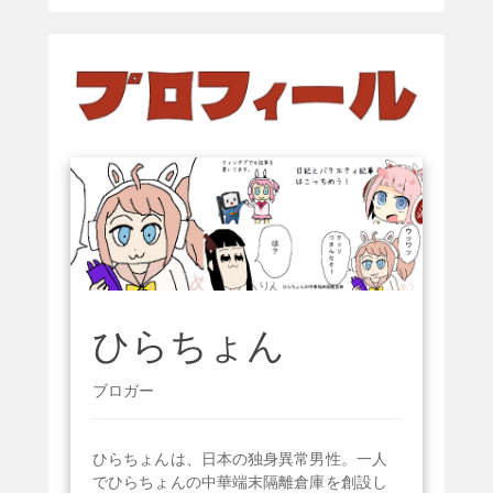
ひらちょん
ブロガー
ひらちょんは、日本の独身異常男性。一人
でひらちょんの中華端末隔離倉庫を創設し