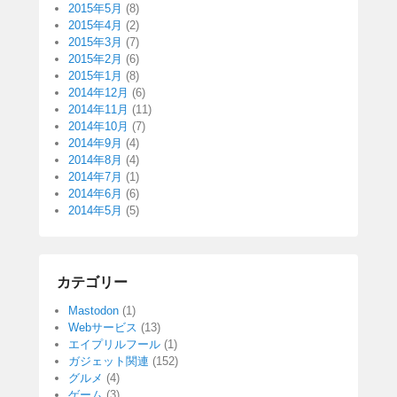
2015年5月
(8)
2015年4月
(2)
2015年3月
(7)
2015年2月
(6)
2015年1月
(8)
2014年12月
(6)
2014年11月
(11)
2014年10月
(7)
2014年9月
(4)
2014年8月
(4)
2014年7月
(1)
2014年6月
(6)
2014年5月
(5)
カテゴリー
Mastodon
(1)
Webサービス
(13)
エイプリルフール
(1)
ガジェット関連
(152)
グルメ
(4)
ゲーム
(3)