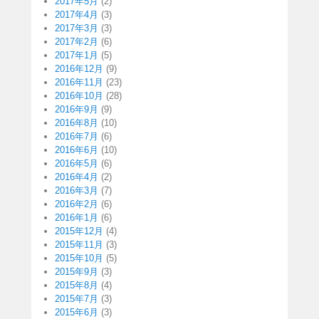
2017年5月
(2)
2017年4月
(3)
2017年3月
(3)
2017年2月
(6)
2017年1月
(5)
2016年12月
(9)
2016年11月
(23)
2016年10月
(28)
2016年9月
(9)
2016年8月
(10)
2016年7月
(6)
2016年6月
(10)
2016年5月
(6)
2016年4月
(2)
2016年3月
(7)
2016年2月
(6)
2016年1月
(6)
2015年12月
(4)
2015年11月
(3)
2015年10月
(5)
2015年9月
(3)
2015年8月
(4)
2015年7月
(3)
2015年6月
(3)